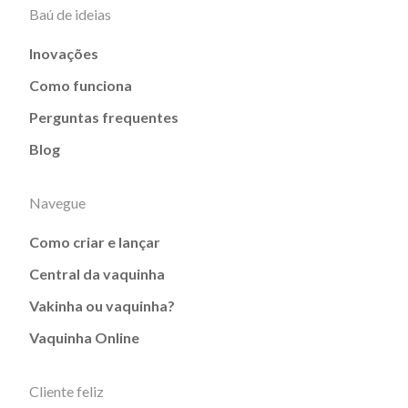
Baú de ideias
Inovações
Como funciona
Perguntas frequentes
Blog
Navegue
Como criar e lançar
Central da vaquinha
Vakinha ou vaquinha?
Vaquinha Online
Cliente feliz