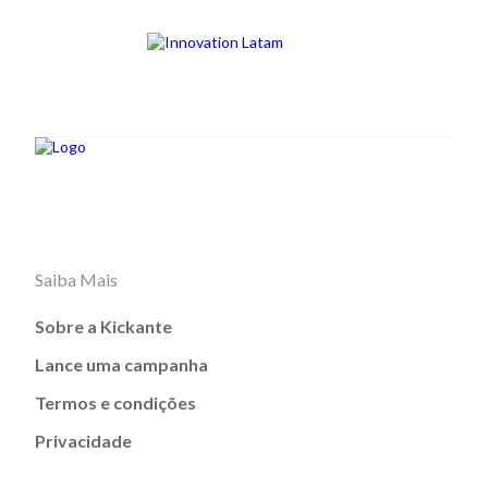
Saiba Mais
Sobre a Kickante
Lance uma campanha
Termos e condições
Privacidade