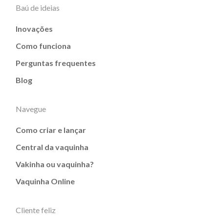
Baú de ideias
Inovações
Como funciona
Perguntas frequentes
Blog
Navegue
Como criar e lançar
Central da vaquinha
Vakinha ou vaquinha?
Vaquinha Online
Cliente feliz