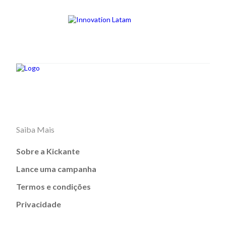
Saiba Mais
Sobre a Kickante
Lance uma campanha
Termos e condições
Privacidade