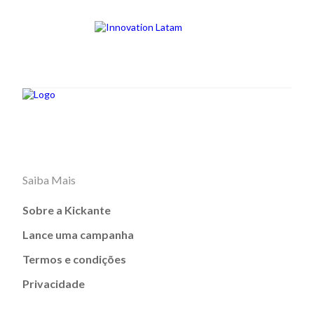
Saiba Mais
Sobre a Kickante
Lance uma campanha
Termos e condições
Privacidade