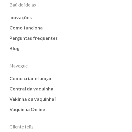
Baú de ideias
Inovações
Como funciona
Perguntas frequentes
Blog
Navegue
Como criar e lançar
Central da vaquinha
Vakinha ou vaquinha?
Vaquinha Online
Cliente feliz