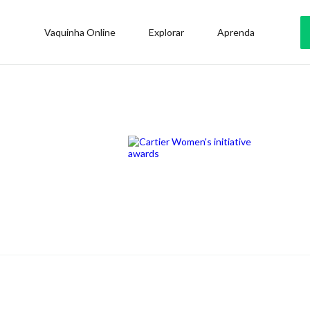
Vaquinha Online
Explorar
Aprenda