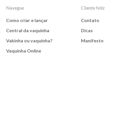
Navegue
Cliente feliz
Como criar e lançar
Contato
Central da vaquinha
Dicas
Vakinha ou vaquinha?
Manifesto
Vaquinha Online