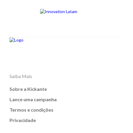
Saiba Mais
Sobre a Kickante
Lance uma campanha
Termos e condições
Privacidade