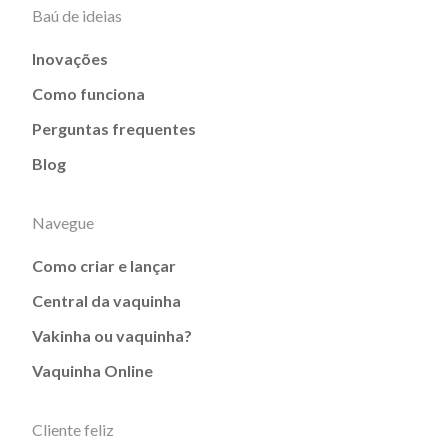
Baú de ideias
Inovações
Como funciona
Perguntas frequentes
Blog
Navegue
Como criar e lançar
Central da vaquinha
Vakinha ou vaquinha?
Vaquinha Online
Cliente feliz