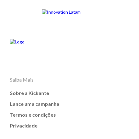
Saiba Mais
Sobre a Kickante
Lance uma campanha
Termos e condições
Privacidade