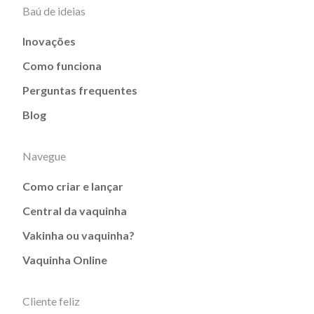
Baú de ideias
Inovações
Como funciona
Perguntas frequentes
Blog
Navegue
Como criar e lançar
Central da vaquinha
Vakinha ou vaquinha?
Vaquinha Online
Cliente feliz