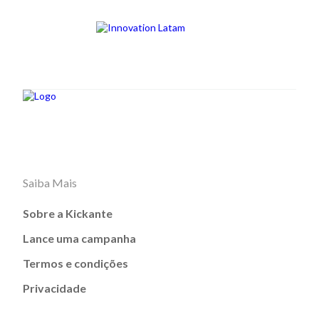
Saiba Mais
Sobre a Kickante
Lance uma campanha
Termos e condições
Privacidade