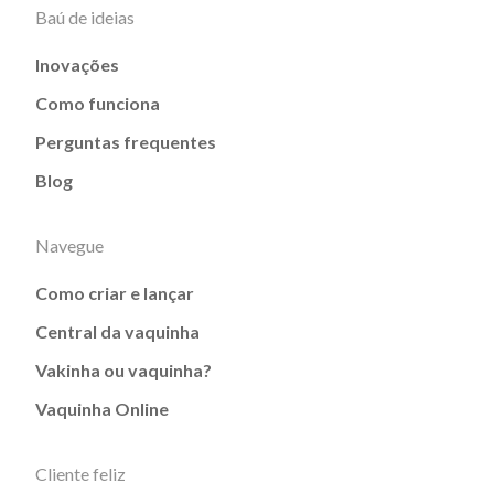
Baú de ideias
Inovações
Como funciona
Perguntas frequentes
Blog
Navegue
Como criar e lançar
Central da vaquinha
Vakinha ou vaquinha?
Vaquinha Online
Cliente feliz