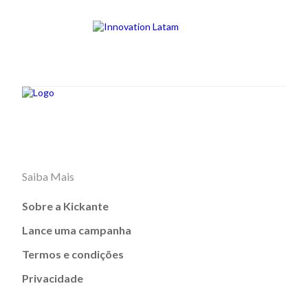
Saiba Mais
Sobre a Kickante
Lance uma campanha
Termos e condições
Privacidade