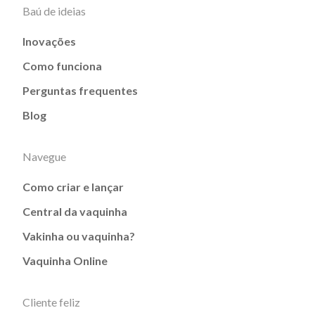
Baú de ideias
Inovações
Como funciona
Perguntas frequentes
Blog
Navegue
Como criar e lançar
Central da vaquinha
Vakinha ou vaquinha?
Vaquinha Online
Cliente feliz