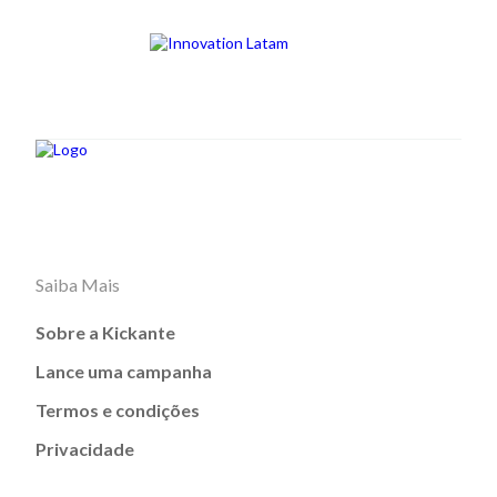
Saiba Mais
Sobre a Kickante
Lance uma campanha
Termos e condições
Privacidade