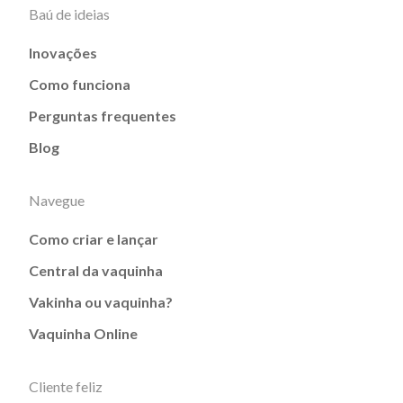
Baú de ideias
Inovações
Como funciona
Perguntas frequentes
Blog
Navegue
Como criar e lançar
Central da vaquinha
Vakinha ou vaquinha?
Vaquinha Online
Cliente feliz