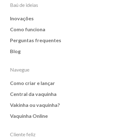
Baú de ideias
Inovações
Como funciona
Perguntas frequentes
Blog
Navegue
Como criar e lançar
Central da vaquinha
Vakinha ou vaquinha?
Vaquinha Online
Cliente feliz