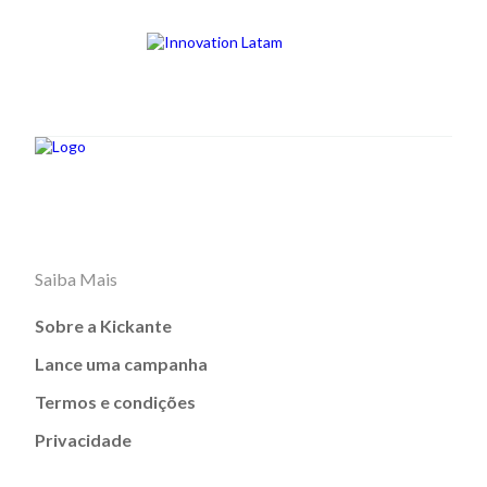
Saiba Mais
Sobre a Kickante
Lance uma campanha
Termos e condições
Privacidade