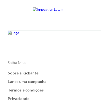
Saiba Mais
Sobre a Kickante
Lance uma campanha
Termos e condições
Privacidade