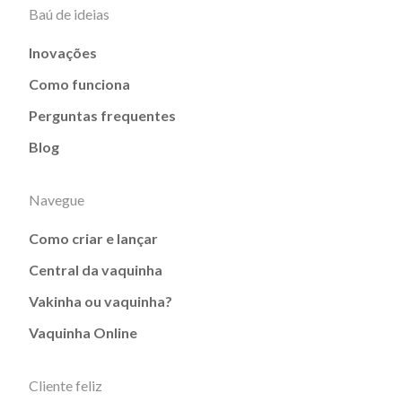
Baú de ideias
Inovações
Como funciona
Perguntas frequentes
Blog
Navegue
Como criar e lançar
Central da vaquinha
Vakinha ou vaquinha?
Vaquinha Online
Cliente feliz