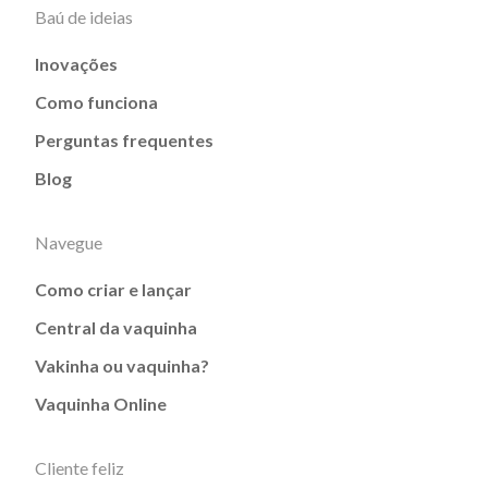
Baú de ideias
Inovações
Como funciona
Perguntas frequentes
Blog
Navegue
Como criar e lançar
Central da vaquinha
Vakinha ou vaquinha?
Vaquinha Online
Cliente feliz