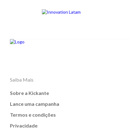
Saiba Mais
Sobre a Kickante
Lance uma campanha
Termos e condições
Privacidade