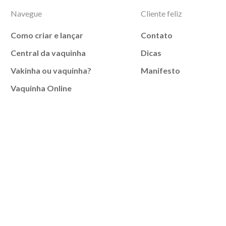
Navegue
Cliente feliz
Como criar e lançar
Contato
Central da vaquinha
Dicas
Vakinha ou vaquinha?
Manifesto
Vaquinha Online