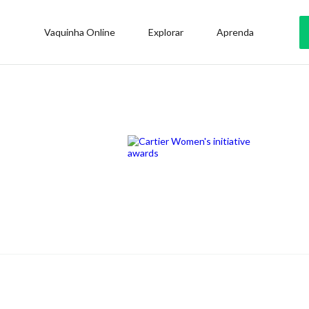
Vaquinha Online
Explorar
Aprenda