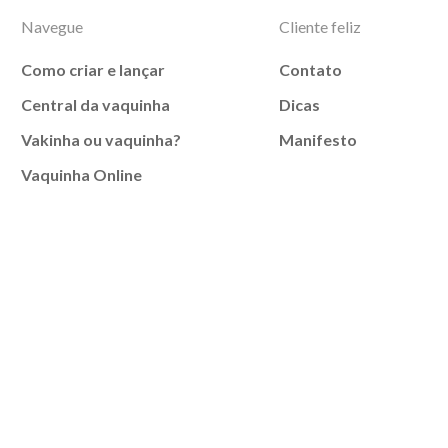
Navegue
Cliente feliz
Como criar e lançar
Contato
Central da vaquinha
Dicas
Vakinha ou vaquinha?
Manifesto
Vaquinha Online