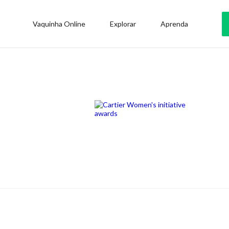
Vaquinha Online
Explorar
Aprenda