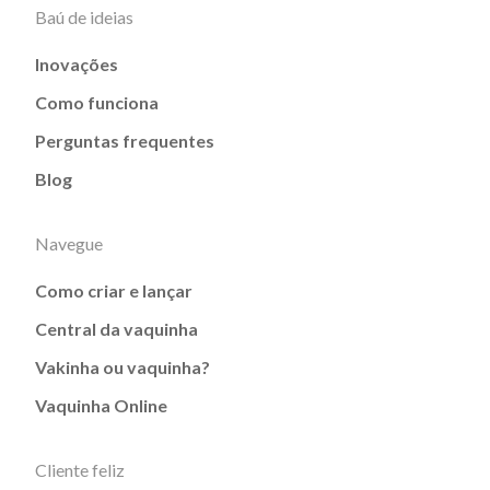
Baú de ideias
Inovações
Como funciona
Perguntas frequentes
Blog
Navegue
Como criar e lançar
Central da vaquinha
Vakinha ou vaquinha?
Vaquinha Online
Cliente feliz