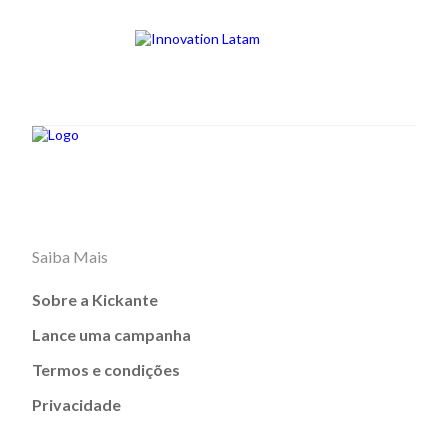
Saiba Mais
Sobre a Kickante
Lance uma campanha
Termos e condições
Privacidade