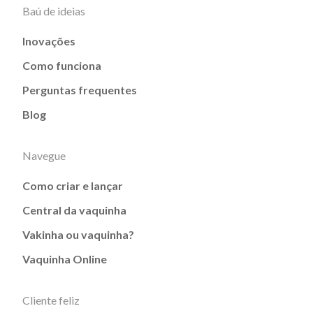
Baú de ideias
Inovações
Como funciona
Perguntas frequentes
Blog
Navegue
Como criar e lançar
Central da vaquinha
Vakinha ou vaquinha?
Vaquinha Online
Cliente feliz