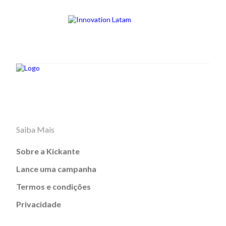
Saiba Mais
Sobre a Kickante
Lance uma campanha
Termos e condições
Privacidade