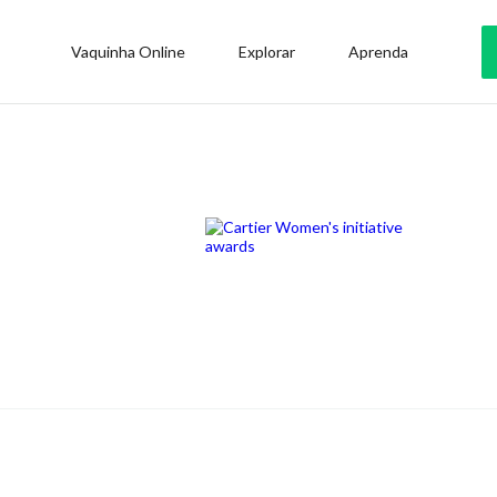
Vaquinha Online
Explorar
Aprenda