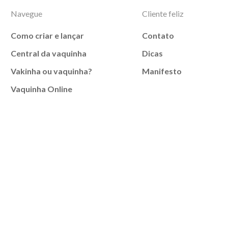
Navegue
Cliente feliz
Como criar e lançar
Contato
Central da vaquinha
Dicas
Vakinha ou vaquinha?
Manifesto
Vaquinha Online