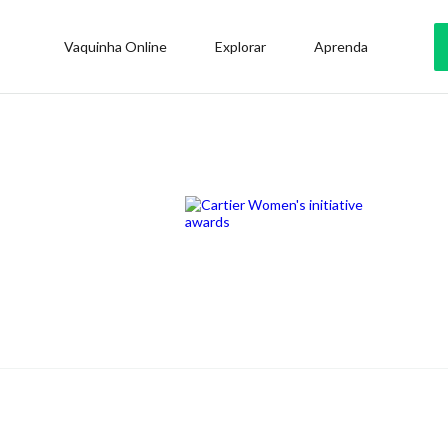
Vaquinha Online
Explorar
Aprenda