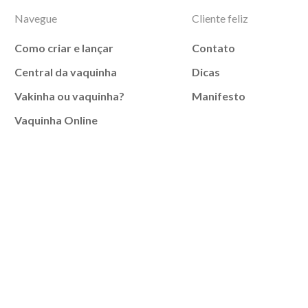
Navegue
Cliente feliz
Como criar e lançar
Contato
Central da vaquinha
Dicas
Vakinha ou vaquinha?
Manifesto
Vaquinha Online