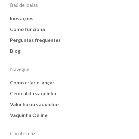
Baú de ideias
Inovações
Como funciona
Perguntas frequentes
Blog
Navegue
Como criar e lançar
Central da vaquinha
Vakinha ou vaquinha?
Vaquinha Online
Cliente feliz