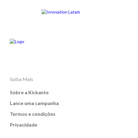
Saiba Mais
Sobre a Kickante
Lance uma campanha
Termos e condições
Privacidade