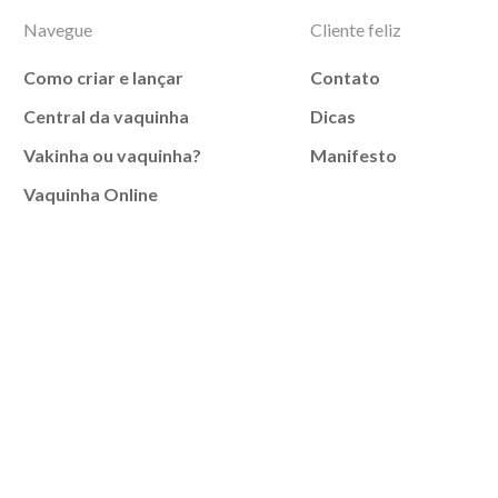
Navegue
Cliente feliz
Como criar e lançar
Contato
Central da vaquinha
Dicas
Vakinha ou vaquinha?
Manifesto
Vaquinha Online