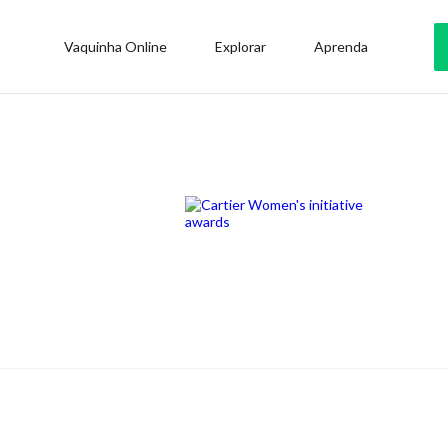
Vaquinha Online
Explorar
Aprenda