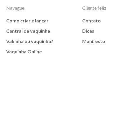
Navegue
Cliente feliz
Como criar e lançar
Contato
Central da vaquinha
Dicas
Vakinha ou vaquinha?
Manifesto
Vaquinha Online