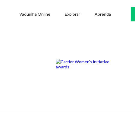
Vaquinha Online
Explorar
Aprenda