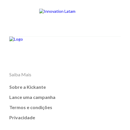
Saiba Mais
Sobre a Kickante
Lance uma campanha
Termos e condições
Privacidade