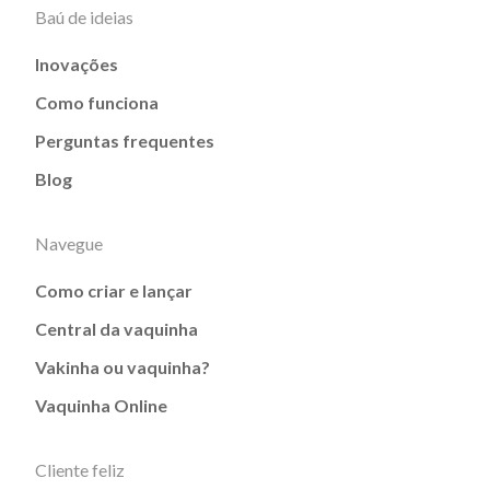
Baú de ideias
Inovações
Como funciona
Perguntas frequentes
Blog
Navegue
Como criar e lançar
Central da vaquinha
Vakinha ou vaquinha?
Vaquinha Online
Cliente feliz