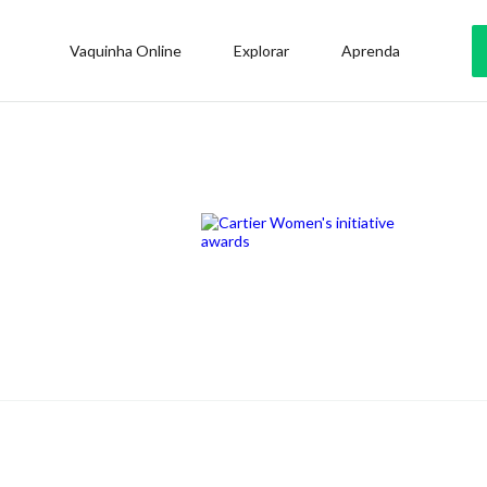
Vaquinha Online
Explorar
Aprenda