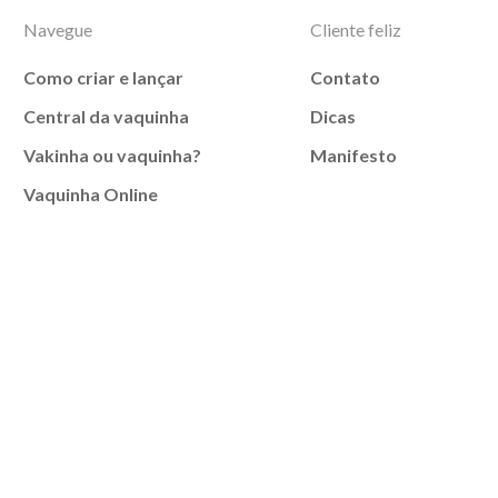
Navegue
Cliente feliz
Como criar e lançar
Contato
Central da vaquinha
Dicas
Vakinha ou vaquinha?
Manifesto
Vaquinha Online