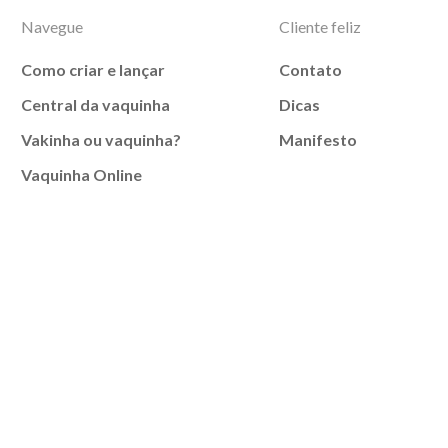
Navegue
Cliente feliz
Como criar e lançar
Contato
Central da vaquinha
Dicas
Vakinha ou vaquinha?
Manifesto
Vaquinha Online