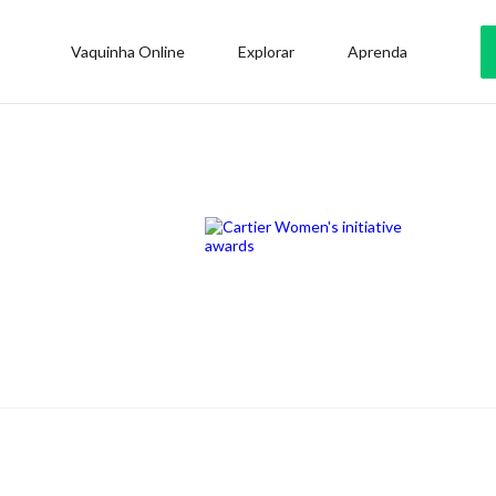
Vaquinha Online
Explorar
Aprenda