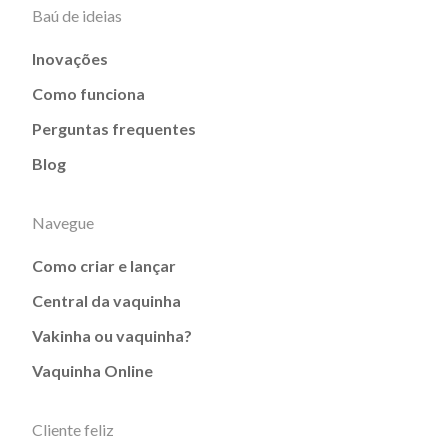
Baú de ideias
Inovações
Como funciona
Perguntas frequentes
Blog
Navegue
Como criar e lançar
Central da vaquinha
Vakinha ou vaquinha?
Vaquinha Online
Cliente feliz