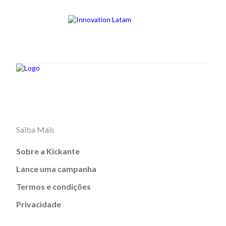
Saiba Mais
Sobre a Kickante
Lance uma campanha
Termos e condições
Privacidade