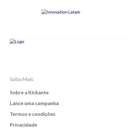
Saiba Mais
Sobre a Kickante
Lance uma campanha
Termos e condições
Privacidade