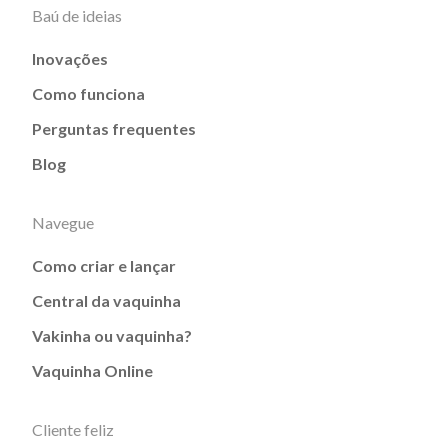
Baú de ideias
Inovações
Como funciona
Perguntas frequentes
Blog
Navegue
Como criar e lançar
Central da vaquinha
Vakinha ou vaquinha?
Vaquinha Online
Cliente feliz