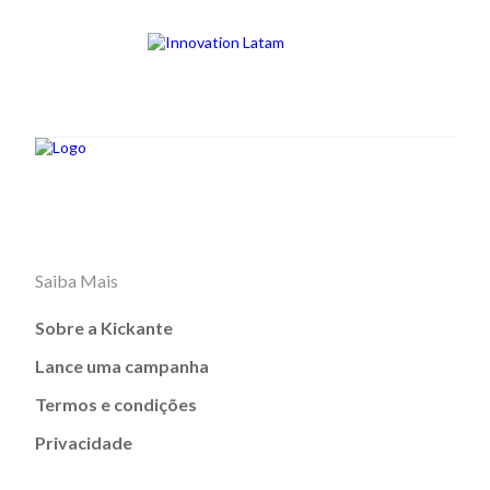
Saiba Mais
Sobre a Kickante
Lance uma campanha
Termos e condições
Privacidade