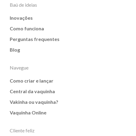
Baú de ideias
Inovações
Como funciona
Perguntas frequentes
Blog
Navegue
Como criar e lançar
Central da vaquinha
Vakinha ou vaquinha?
Vaquinha Online
Cliente feliz