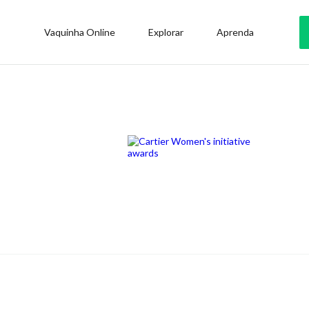
Vaquinha Online
Explorar
Aprenda