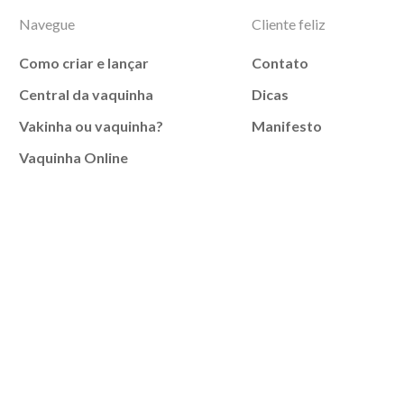
Navegue
Cliente feliz
Como criar e lançar
Contato
Central da vaquinha
Dicas
Vakinha ou vaquinha?
Manifesto
Vaquinha Online