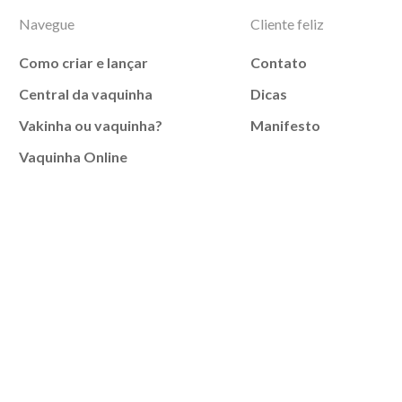
Navegue
Cliente feliz
Como criar e lançar
Contato
Central da vaquinha
Dicas
Vakinha ou vaquinha?
Manifesto
Vaquinha Online