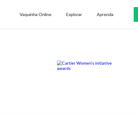
Vaquinha Online
Explorar
Aprenda