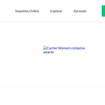
Vaquinha Online
Explorar
Aprenda