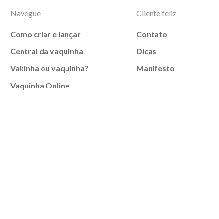
Navegue
Cliente feliz
Como criar e lançar
Contato
Central da vaquinha
Dicas
Vakinha ou vaquinha?
Manifesto
Vaquinha Online