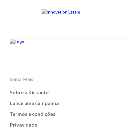
Saiba Mais
Sobre a Kickante
Lance uma campanha
Termos e condições
Privacidade