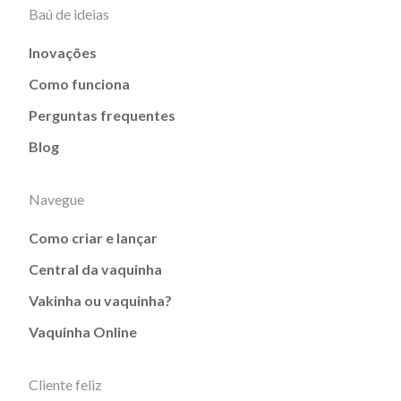
Baú de ideias
Inovações
Como funciona
Perguntas frequentes
Blog
Navegue
Como criar e lançar
Central da vaquinha
Vakinha ou vaquinha?
Vaquinha Online
Cliente feliz