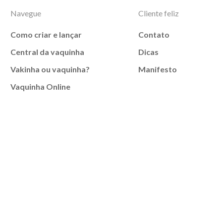
Navegue
Cliente feliz
Como criar e lançar
Contato
Central da vaquinha
Dicas
Vakinha ou vaquinha?
Manifesto
Vaquinha Online