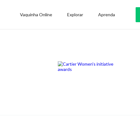
Vaquinha Online
Explorar
Aprenda