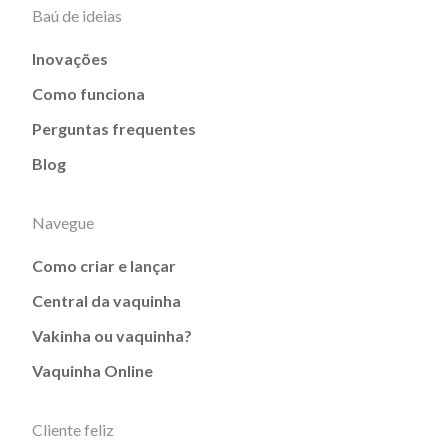
Baú de ideias
Inovações
Como funciona
Perguntas frequentes
Blog
Navegue
Como criar e lançar
Central da vaquinha
Vakinha ou vaquinha?
Vaquinha Online
Cliente feliz