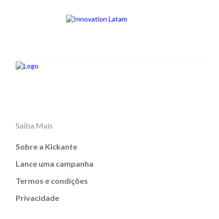
Saiba Mais
Sobre a Kickante
Lance uma campanha
Termos e condições
Privacidade