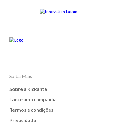
Saiba Mais
Sobre a Kickante
Lance uma campanha
Termos e condições
Privacidade