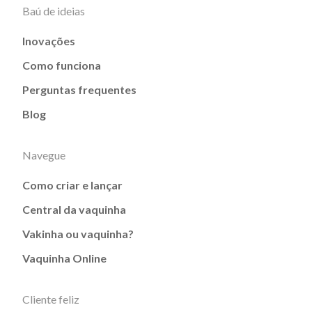
Baú de ideias
Inovações
Como funciona
Perguntas frequentes
Blog
Navegue
Como criar e lançar
Central da vaquinha
Vakinha ou vaquinha?
Vaquinha Online
Cliente feliz