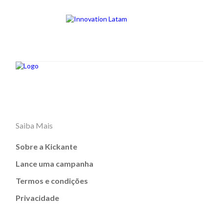
Saiba Mais
Sobre a Kickante
Lance uma campanha
Termos e condições
Privacidade