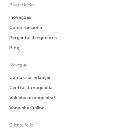
Baú de ideias
Inovações
Como funciona
Perguntas frequentes
Blog
Navegue
Como criar e lançar
Central da vaquinha
Vakinha ou vaquinha?
Vaquinha Online
Cliente feliz