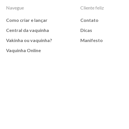
Navegue
Cliente feliz
Como criar e lançar
Contato
Central da vaquinha
Dicas
Vakinha ou vaquinha?
Manifesto
Vaquinha Online