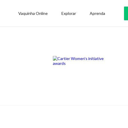
Vaquinha Online
Explorar
Aprenda