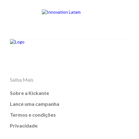
Saiba Mais
Sobre a Kickante
Lance uma campanha
Termos e condições
Privacidade