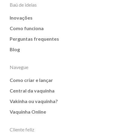
Baú de ideias
Inovações
Como funciona
Perguntas frequentes
Blog
Navegue
Como criar e lançar
Central da vaquinha
Vakinha ou vaquinha?
Vaquinha Online
Cliente feliz