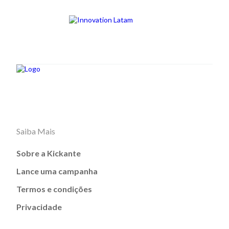
Saiba Mais
Sobre a Kickante
Lance uma campanha
Termos e condições
Privacidade