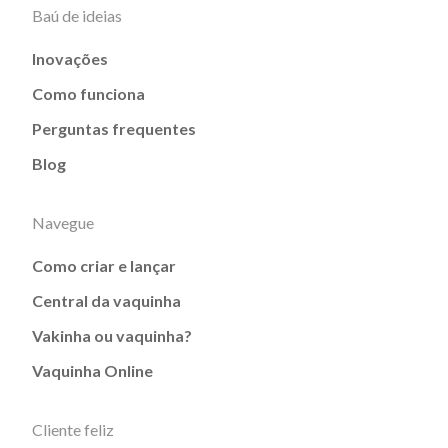
Baú de ideias
Inovações
Como funciona
Perguntas frequentes
Blog
Navegue
Como criar e lançar
Central da vaquinha
Vakinha ou vaquinha?
Vaquinha Online
Cliente feliz