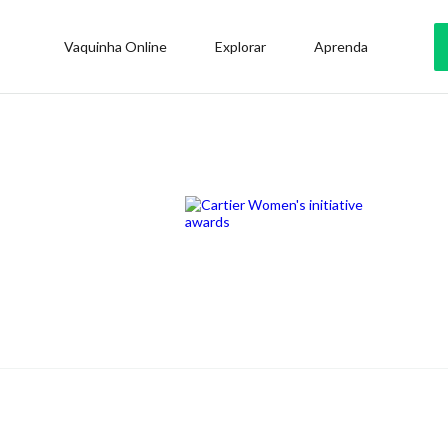
Vaquinha Online
Explorar
Aprenda