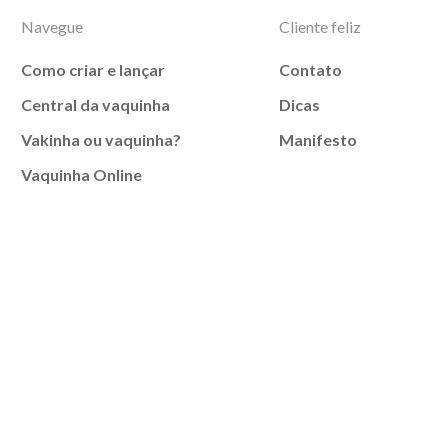
Navegue
Cliente feliz
Como criar e lançar
Contato
Central da vaquinha
Dicas
Vakinha ou vaquinha?
Manifesto
Vaquinha Online