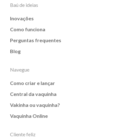
Baú de ideias
Inovações
Como funciona
Perguntas frequentes
Blog
Navegue
Como criar e lançar
Central da vaquinha
Vakinha ou vaquinha?
Vaquinha Online
Cliente feliz