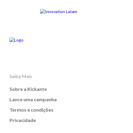
Saiba Mais
Sobre a Kickante
Lance uma campanha
Termos e condições
Privacidade