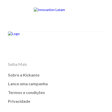
Saiba Mais
Sobre a Kickante
Lance uma campanha
Termos e condições
Privacidade