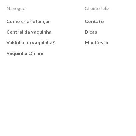
Navegue
Cliente feliz
Como criar e lançar
Contato
Central da vaquinha
Dicas
Vakinha ou vaquinha?
Manifesto
Vaquinha Online