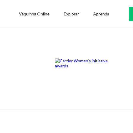
Vaquinha Online
Explorar
Aprenda