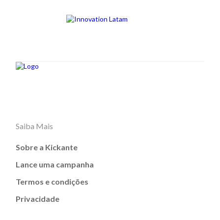
Saiba Mais
Sobre a Kickante
Lance uma campanha
Termos e condições
Privacidade