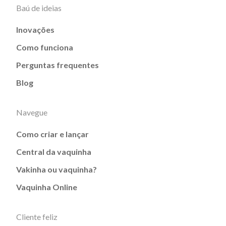
Baú de ideias
Inovações
Como funciona
Perguntas frequentes
Blog
Navegue
Como criar e lançar
Central da vaquinha
Vakinha ou vaquinha?
Vaquinha Online
Cliente feliz