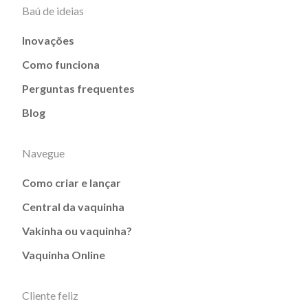
Baú de ideias
Inovações
Como funciona
Perguntas frequentes
Blog
Navegue
Como criar e lançar
Central da vaquinha
Vakinha ou vaquinha?
Vaquinha Online
Cliente feliz