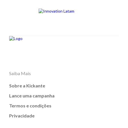
Saiba Mais
Sobre a Kickante
Lance uma campanha
Termos e condições
Privacidade