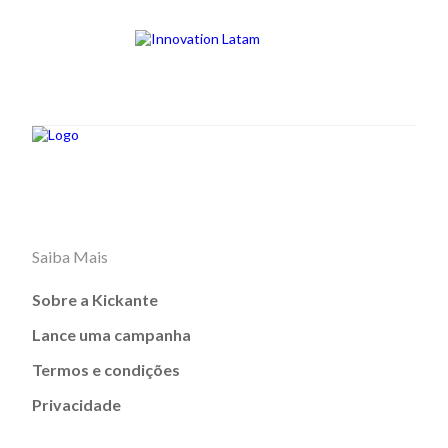
Saiba Mais
Sobre a Kickante
Lance uma campanha
Termos e condições
Privacidade