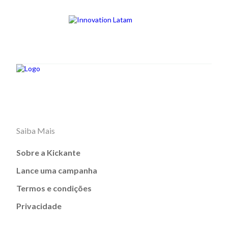
Saiba Mais
Sobre a Kickante
Lance uma campanha
Termos e condições
Privacidade