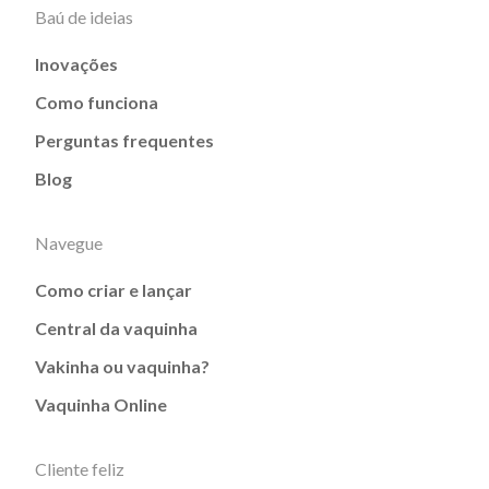
Baú de ideias
Inovações
Como funciona
Perguntas frequentes
Blog
Navegue
Como criar e lançar
Central da vaquinha
Vakinha ou vaquinha?
Vaquinha Online
Cliente feliz