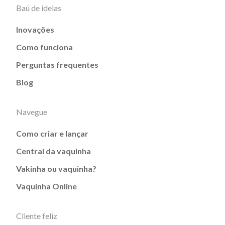
Baú de ideias
Inovações
Como funciona
Perguntas frequentes
Blog
Navegue
Como criar e lançar
Central da vaquinha
Vakinha ou vaquinha?
Vaquinha Online
Cliente feliz