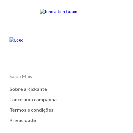
Saiba Mais
Sobre a Kickante
Lance uma campanha
Termos e condições
Privacidade