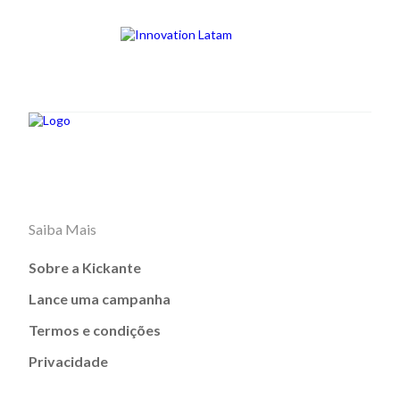
Saiba Mais
Sobre a Kickante
Lance uma campanha
Termos e condições
Privacidade