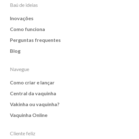
Baú de ideias
Inovações
Como funciona
Perguntas frequentes
Blog
Navegue
Como criar e lançar
Central da vaquinha
Vakinha ou vaquinha?
Vaquinha Online
Cliente feliz