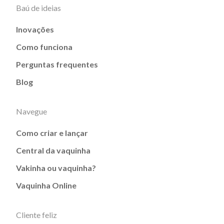
Baú de ideias
Inovações
Como funciona
Perguntas frequentes
Blog
Navegue
Como criar e lançar
Central da vaquinha
Vakinha ou vaquinha?
Vaquinha Online
Cliente feliz