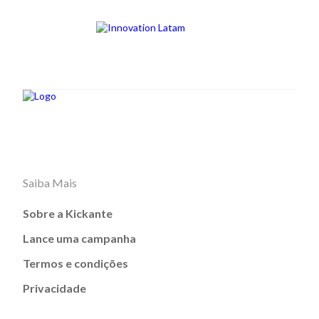
Saiba Mais
Sobre a Kickante
Lance uma campanha
Termos e condições
Privacidade