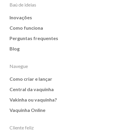
Baú de ideias
Inovações
Como funciona
Perguntas frequentes
Blog
Navegue
Como criar e lançar
Central da vaquinha
Vakinha ou vaquinha?
Vaquinha Online
Cliente feliz