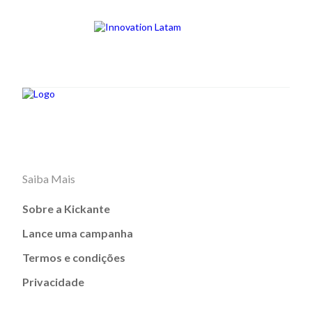
Saiba Mais
Sobre a Kickante
Lance uma campanha
Termos e condições
Privacidade